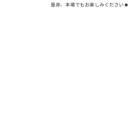
是非、本場でもお楽しみください☻