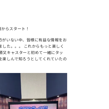
催からスタート！
の方がいない中、皆様に有益な情報をお
ました。。。 これからもっと楽しく
勝又キャスターと初めて一緒にタッ
を楽しんで知ろうとしてくれていたの