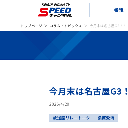
番組
トップページ
コラム・トピックス
今月末は名古屋G3！！
今月末は名古屋G3
2026/4/20
放送席リレートーク
桑原愛海