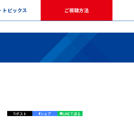
・トピックス
ご視聴方法
ポスト
シェア
LINEで送る