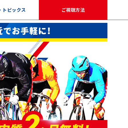
・トピックス
ご視聴方法