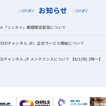
お知らせ
メ「リンカイ」期間限定配信について
PEEDチャンネル.JP」正式サービス開始について
EEDチャンネル.JP メンテナンスについて 【6/1(月) 2時～】