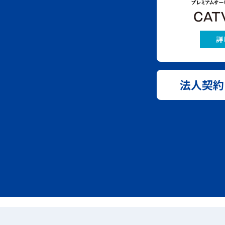
詳
法人契約