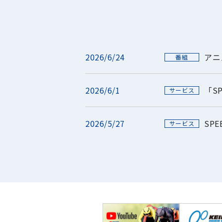
2026/6/24
アニ
番組
2026/6/1
「S
サービス
2026/5/27
SP
サービス