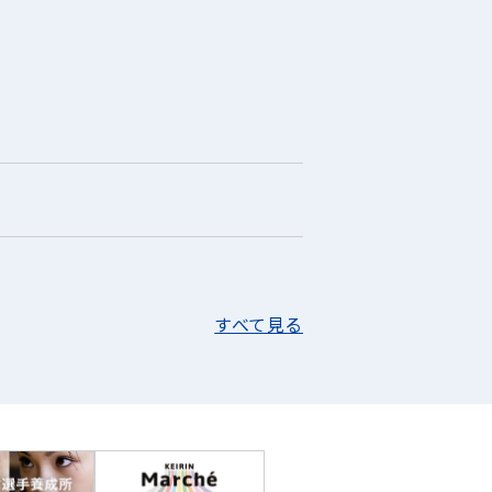
すべて見る