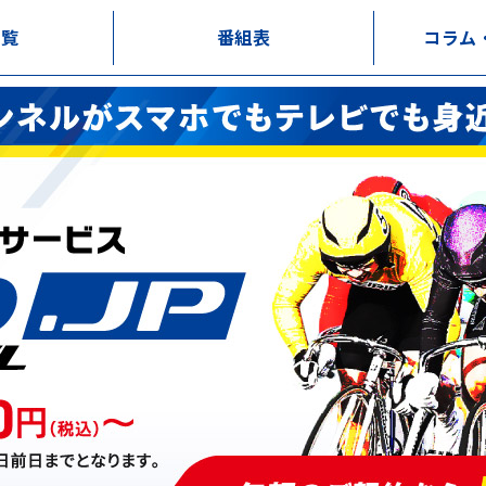
一覧
番組表
コラム