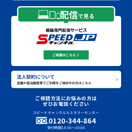
配信
で見る
ご視聴はこちら
法人契約について
店舗や宿泊施設等でご利用をご検討中の方はこちら
ご視聴方法にお悩みの方は
ぜひお電話ください
スピードチャンネルカスタマーセンター
0120-344-864
受付時間10:00～20:00