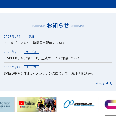
お知らせ
2026/6/24
番組
アニメ「リンカイ」期間限定配信について
2026/6/1
サービス
「SPEEDチャンネル.JP」正式サービス開始について
2026/5/27
サービス
SPEEDチャンネル.JP メンテナンスについて 【6/1(月) 2時～】
すべて見る