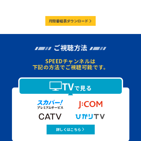
月間番組表ダウンロード
ご視聴方法
SPEEDチャンネルは
下記の方法でご視聴可能です。
TV
で見る
詳しくはこちら